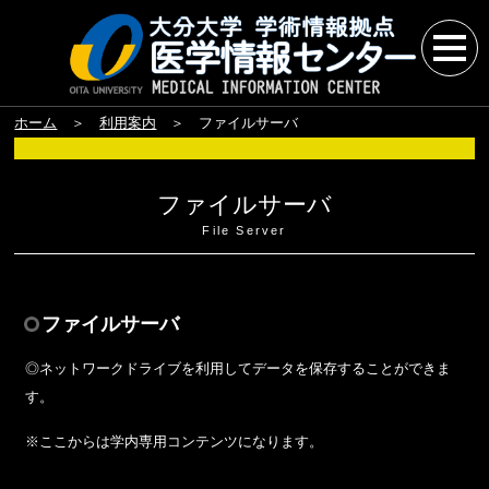
ホーム
＞
利用案内
＞ ファイルサーバ
ファイルサーバ
File Server
ファイルサーバ
◎ネットワークドライブを利用してデータを保存することができま
す。
※ここからは学内専用コンテンツになります。