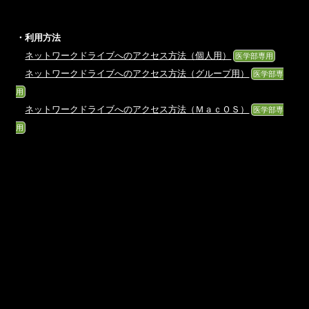
・利用方法
ネットワークドライブへのアクセス方法（個人用）
医学部専用
ネットワークドライブへのアクセス方法（グループ用）
医学部専
用
ネットワークドライブへのアクセス方法（ＭａｃＯＳ）
医学部専
用