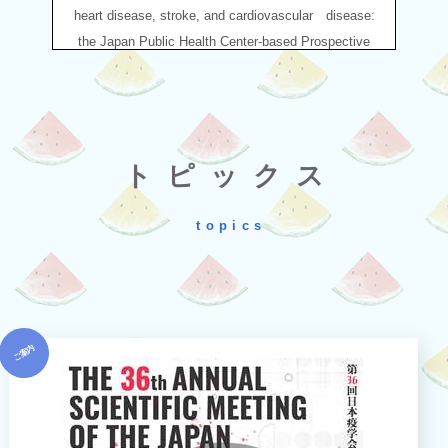
heart disease, stroke, and cardiovascular disease:
the Japan Public Health Center-based Prospective
Study.」が、国際学術雑誌Journal of Atherosclerosis
and Thrombosisにアクセプトされました。
>>論文はこちら
2024.06.28
トピックス
トピックス
当講座の舩越弥生助教の論文「Association of
depressive symptoms with incident fractures: the
topics
Japan Publc Health Center-based Prospective Study
for the Next Generation (JPHC-NEXT)」が、国際学術
雑誌Osteoporosis Internationalにアクセプトされまし
た。
>>論文はこちら
ご案内
また、JPHC-NEXTのホームページに研究の概要が掲載
されていますのでご覧ください。
>>研究の概要はこちら