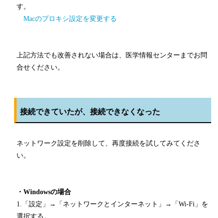
す。
Macのプロキシ設定を変更する
上記方法でも改善されない場合は、医学情報センターまでお問
合せください。
接続できていたが、接続できなくなった
ネットワーク設定を削除して、再度接続を試してみてくださ
い。
・Windowsの場合
1.「設定」→「ネットワークとインターネット」→「Wi-Fi」を
選択する。