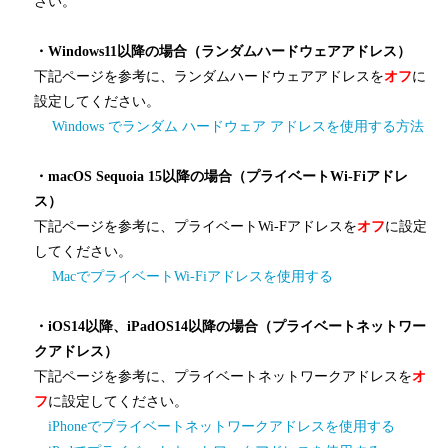
さい。
・Windows11以降の場合（ランダムハードウェアアドレス）
下記ページを参考に、ランダムハードウェアアドレスを
オフ
に
設定してください。
Windows でランダム ハードウェア アドレスを使用する方法
・macOS Sequoia 15以降の場合（プライベートWi-Fiアドレ
ス）
下記ページを参考に、プライベートWi-Fアドレスを
オフ
に設定
してください。
MacでプライベートWi-Fiアドレスを使用する
・iOS14以降、iPadOS14以降の場合（プライベートネットワー
クアドレス）
下記ページを参考に、プライベートネットワークアドレスを
オ
フ
に設定してください。
iPhoneでプライベートネットワークアドレスを使用する