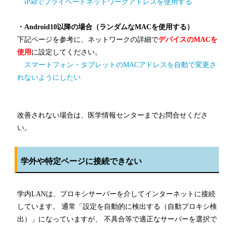
iPadでプライベートネットワークアドレスを使用する
・Android10以降の場合（ランダムなMACを使用する）
下記ページを参考に、ネットワークの詳細で
デバイスのMACを
使用
に設定してください。
スマートフォン・タブレットのMACアドレスを自動で変更さ
れないようにしたい
改善されない場合は、医学情報センターまでお問合せくださ
い。
学外や特定ページに接続できない
学内LANは、プロキシサーバーを介してインターネットに接続
しています。 通常「設定を自動的に検出する（自動プロキシ検
出）」になっていますが、 不具合等で適正なサーバーを選択で