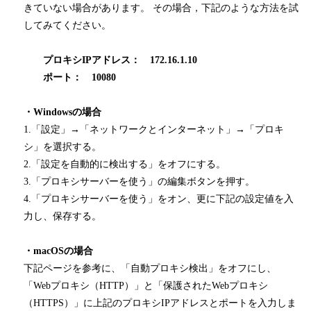
きていない場合があります。 その場合，下記のような方法を試
してみてください。
プロキシIPアドレス： 172.16.1.10
ポート： 10080
・Windowsの場合
1.「設定」→「ネットワークとインターネット」→「プロキ
シ」を選択する。
2.「設定を自動的に検出する」をオフにする。
3.「プロキシサーバーを使う」の編集ボタンを押す。
4.「プロキシサーバーを使う」をオン、更に下記の設定値を入
力し、保存する。
・macOSの場合
下記ページを参考に、「自動プロキシ検出」をオフにし、
「Webプロキシ（HTTP）」と「保護されたWebプロキシ
（HTTPS）」に上記のプロキシIPアドレスとポートを入力しま