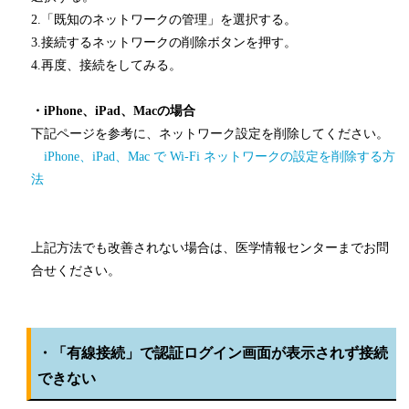
2.「既知のネットワークの管理」を選択する。
3.接続するネットワークの削除ボタンを押す。
4.再度、接続をしてみる。
・iPhone、iPad、Macの場合
下記ページを参考に、ネットワーク設定を削除してください。
iPhone、iPad、Mac で Wi-Fi ネットワークの設定を削除する方
法
上記方法でも改善されない場合は、医学情報センターまでお問
合せください。
・「有線接続」で認証ログイン画面が表示されず接続
できない