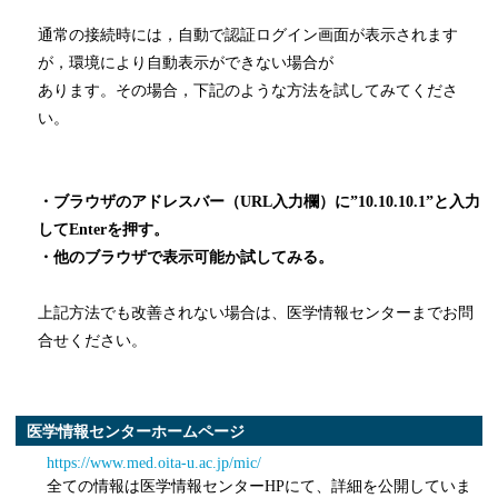
通常の接続時には，自動で認証ログイン画面が表示されます
が，環境により自動表示ができない場合が
あります。その場合，下記のような方法を試してみてくださ
い。
・ブラウザのアドレスバー（URL入力欄）に”10.10.10.1”と入力
してEnterを押す。
・他のブラウザで表示可能か試してみる。
上記方法でも改善されない場合は、医学情報センターまでお問
合せください。
医学情報センターホームページ
https://www.med.oita-u.ac.jp/mic/
全ての情報は医学情報センターHPにて、詳細を公開していま