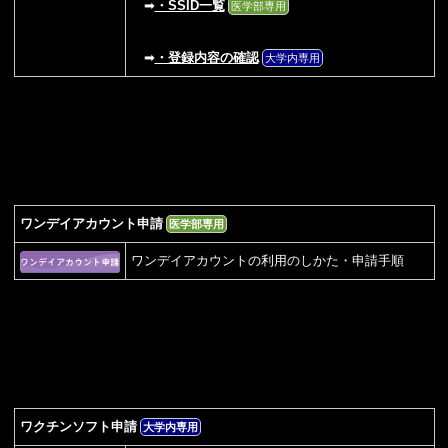
➡
・SSID一覧
医学部専用
➡
・登録内容の確認
大学内専用
ワンデイアカウント申請
医学部専用
ワンデイアカウントの利用のしかた・申請手順
ワクチンソフト申請
大学内専用