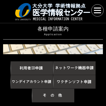
各種申請案内
Application