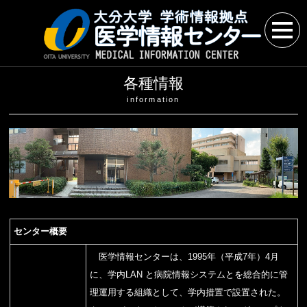
各種情報
information
センター概要
医学情報センターは、1995年（平成7年）4月
に、学内LAN と病院情報システムとを総合的に管
理運用する組織として、学内措置で設置された。