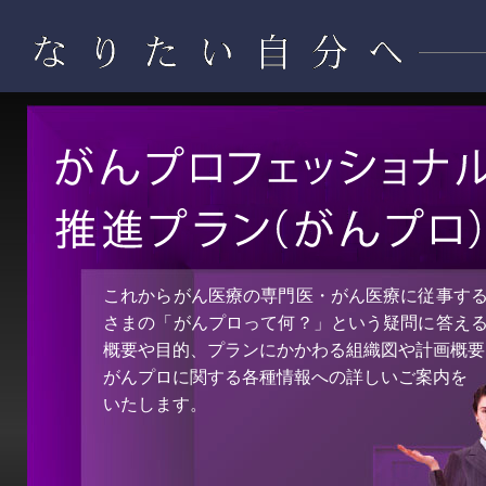
これからがん医療の専門医・がん医療に従事す
さまの「がんプロって何？」という疑問に答え
概要や目的、プランにかかわる組織図や計画概要
がんプロに関する各種情報への詳しいご案内を
いたします。