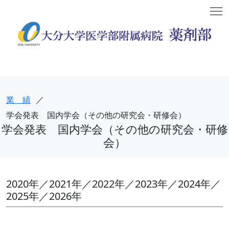
T
業 績
／
学会発表 国内学会（その他の研究会・研修会）
学会発表 国内学会（その他の研究会・研修
会）
2020年／2021年／2022年／2023年／2024年／
2025年／2026年