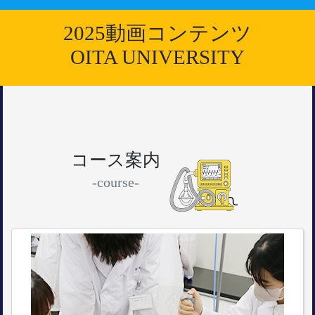
2025動画コンテンツ
OITA UNIVERSITY
コース案内
-course-