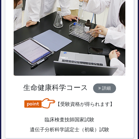
生命健康科学コース
詳細
【受験資格が得られます】
臨床検査技師国家試験
遺伝子分析科学認定士（初級）試験