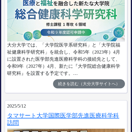
大分大学では、「大学院医学系研究科」と「大学院福
祉健康科学研究科」を統合し、令和5年（2023年）4月
に設置された医学部先進医療科学科の接続先として、
令和9年（2027年）4月、新たに『大学院総合健康科学
研究科』を設置する予定です。…
続きを読む（大分大学サイトへ）
2025/5/12
タマサート大学国際医学部先進医療科学科
訪問