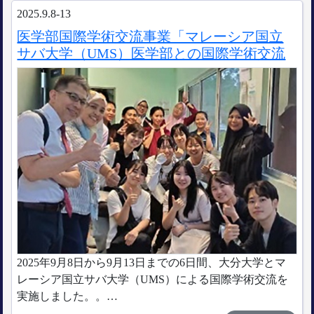
2025.9.8-13
医学部国際学術交流事業「マレーシア国立
サバ大学（UMS）医学部との国際学術交流
2025年9月8日から9月13日までの6日間、大分大学とマ
レーシア国立サバ大学（UMS）による国際学術交流を
実施しました。。…