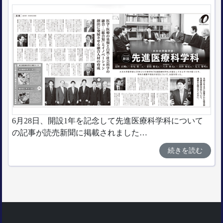
6月28日、開設1年を記念して先進医療科学科について
の記事が読売新聞に掲載されました…
続きを読む