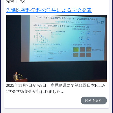
2025.11.7-9
先進医療科学科の学生による学会発表
2025年11月7日から9日、鹿児島県にて第11回日本HTLV-
1学会学術集会が行われました…
続きを読む