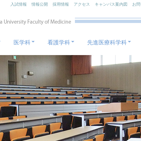
入試情報
情報公開
採用情報
アクセス
キャンパス案内図
お問
医学科
看護学科
先進医療科学科