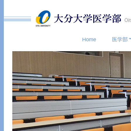
Home
医学部