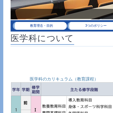
教育理念・目的
3つのポリシー
医学科について
医学科のカリキュラム（教育課程）