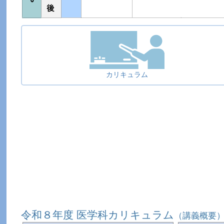
カリキュラム
令和８年度 医学科カリキュラム
（講義概要