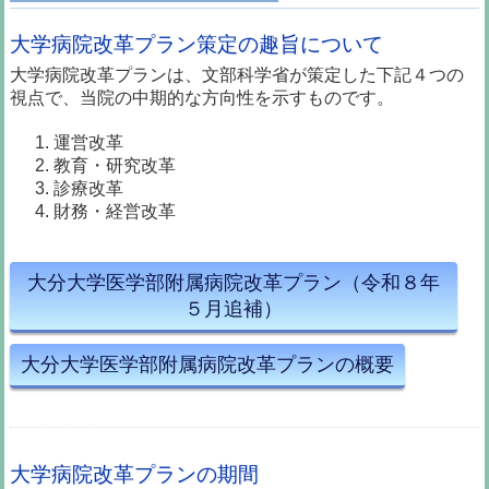
大学病院改革プラン策定の趣旨について
大学病院改革プランは、文部科学省が策定した下記４つの
視点で、当院の中期的な方向性を示すものです。
運営改革
教育・研究改革
診療改革
財務・経営改革
大分大学医学部附属病院改革プラン（令和８年
５月追補）
大分大学医学部附属病院改革プランの概要
大学病院改革プランの期間