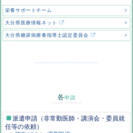
栄養サポートチーム
大分県医療情報ネット
大分県糖尿病療養指導士認定委員会
各
申請
派遣申請（非常勤医師・講演会・委員就
任等の依頼）