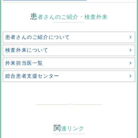
患
者さんのご紹介・検査外来
患者さんのご紹介について
検査外来について
外来担当医一覧
総合患者支援センター
関
連リンク