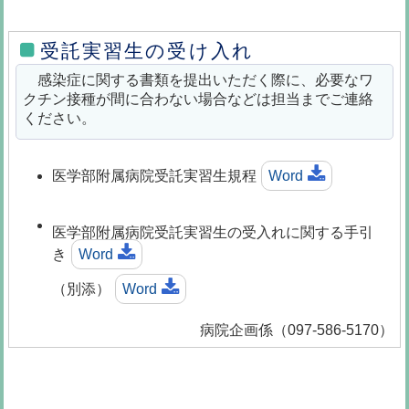
受託実習生の受け入れ
感染症に関する書類を提出いただく際に、必要なワ
クチン接種が間に合わない場合などは担当までご連絡
ください。
医学部附属病院受託実習生規程
Word
医学部附属病院受託実習生の受入れに関する手引
き
Word
（別添）
Word
病院企画係（097-586-5170）