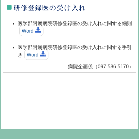
研修登録医の受け入れ
医学部附属病院研修登録医の受け入れに関する細則
Word
医学部附属病院研修登録医の受け入れに関する手引
き
Word
病院企画係（097-586-5170）
職員向け
医学部
大分大学