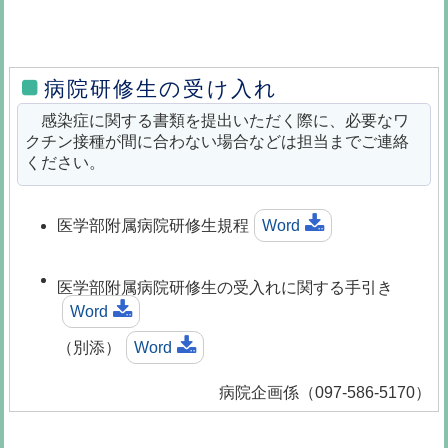
病院研修生の受け入れ
感染症に関する書類を提出いただく際に、必要なワ
クチン接種が間に合わない場合などは担当までご連絡
ください。
医学部附属病院研修生規程
Word
医学部附属病院研修生の受入れに関する手引き
Word
（別添）
Word
病院企画係（097-586-5170）