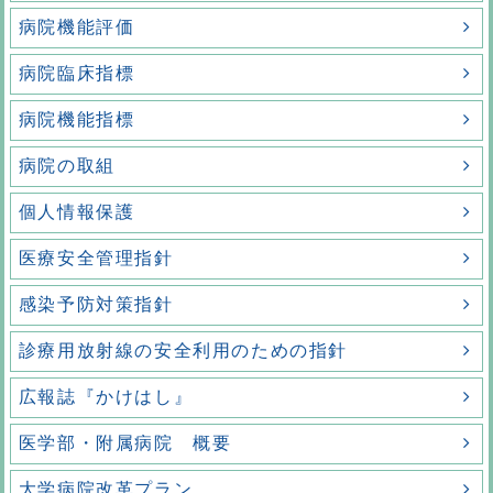
病院機能評価
病院臨床指標
病院機能指標
病院の取組
個人情報保護
医療安全管理指針
感染予防対策指針
診療用放射線の安全利用のための指針
広報誌『かけはし』
医学部・附属病院 概要
大学病院改革プラン