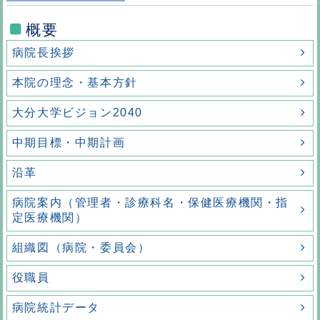
概要
病院長挨拶
本院の理念・基本方針
大分大学ビジョン2040
中期目標・中期計画
沿革
病院案内（管理者・診療科名・保健医療機関・指
定医療機関）
組織図（病院・委員会）
役職員
病院統計データ