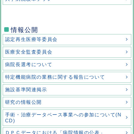
情報公開
認定再生医療等委員会
医療安全監査委員会
病院長選考について
特定機能病院の業務に関する報告について
施設基準関連掲示
研究の情報公開
手術・治療データベース事業への参加について(N
CD)
ＤＰＣデータにおける「病院情報の公表」