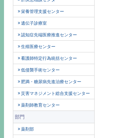
栄養管理支援センター
遺伝子診療室
認知症先端医療推進センター
生殖医療センター
看護師特定行為統括センター
低侵襲手術センター
肥満・糖尿病先進治療センター
災害マネジメント総合支援センター
薬剤師教育センター
部門
薬剤部