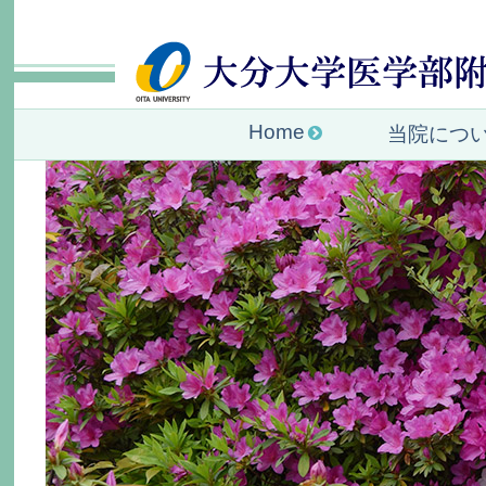
Home
当院につ