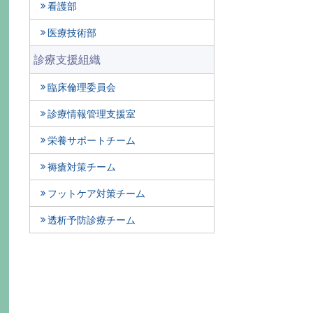
看護部
医療技術部
診療支援組織
臨床倫理委員会
診療情報管理支援室
栄養サポートチーム
褥瘡対策チーム
フットケア対策チーム
透析予防診療チーム