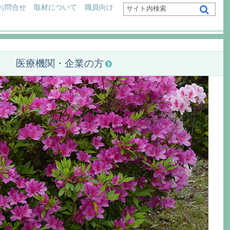
お問合せ
取材について
職員向け
医療機関・企業の方