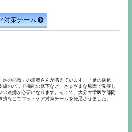
ア対策チーム
「足の病気」の患者さんが増えています。「足の病気」
皮膚のバリア機能の低下など、さまざまな原因で発症し
フの連携が必要になります。そこで、大分大学医学部附
事務などでフットケア対策チームを発足させました。
療
療