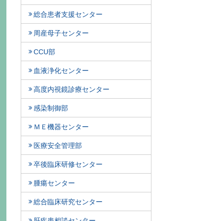
総合患者支援センター
周産母子センター
CCU部
血液浄化センター
高度内視鏡診療センター
感染制御部
ＭＥ機器センター
医療安全管理部
卒後臨床研修センター
腫瘍センター
総合臨床研究センター
肝疾患相談センター