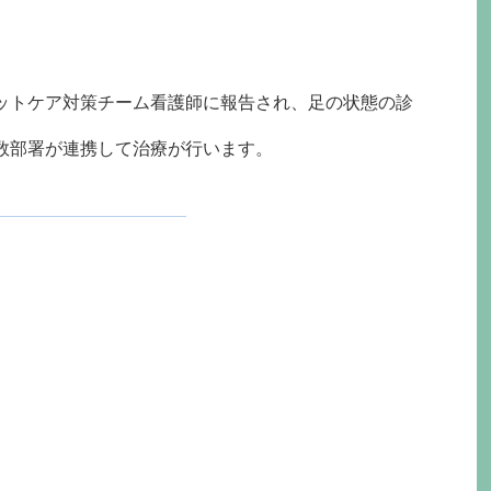
ットケア対策チーム看護師に報告され、足の状態の診
数部署が連携して治療が行います。