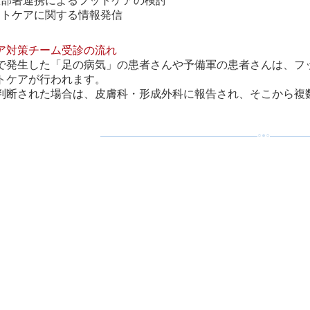
数部署連携によるフットケアの検討
ットケアに関する情報発信
ア対策チーム受診の流れ
で発生した「足の病気」の患者さんや予備軍の患者さんは、フ
トケアが行われます。
判断された場合は、皮膚科・形成外科に報告され、そこから複